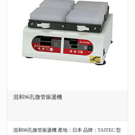
混和96孔微管振盪機
混和96孔微管振盪機 產地：日本 品牌：TAITEC 型