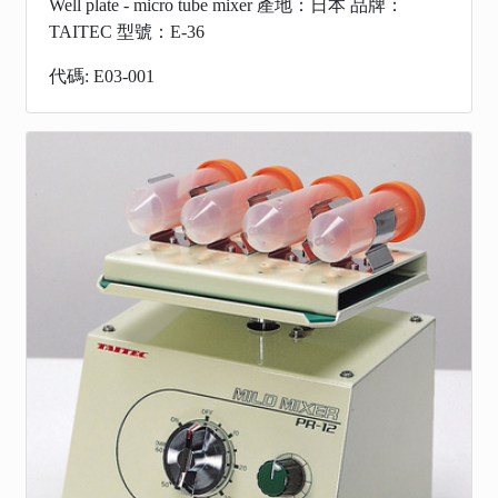
Well plate - micro tube mixer 產地：日本 品牌：
TAITEC 型號：E-36
代碼: E03-001