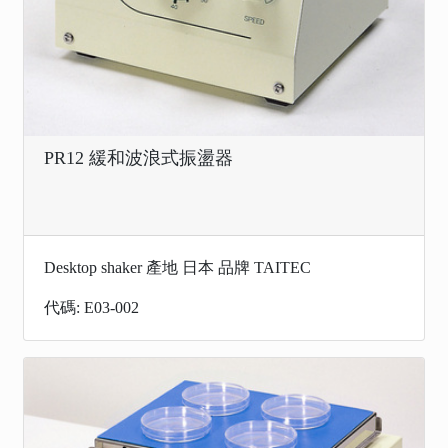
PR12 緩和波浪式振盪器
Desktop shaker 產地 日本 品牌 TAITEC
代碼: E03-002