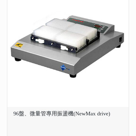
96盤、微量管專用振盪機(NewMax drive)