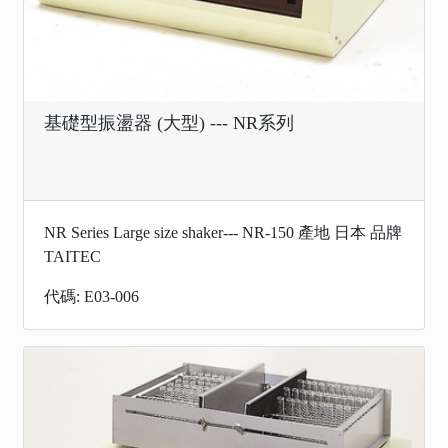
基礎型振盪器 (大型) --- NR系列
NR Series Large size shaker--- NR-150 產地 日本 品牌
TAITEC
代碼: E03-006