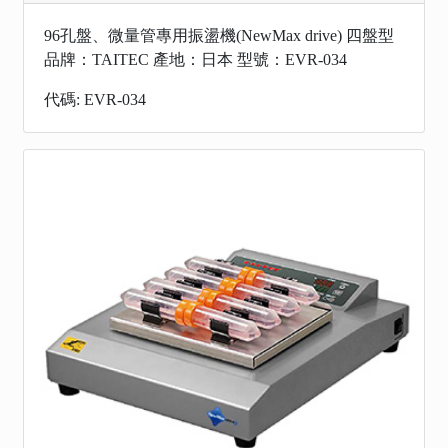
96孔盤、微量管專用振盪機(NewMax drive) 四盤型
品牌：TAITEC 產地：日本 型號：EVR-034
代碼: EVR-034