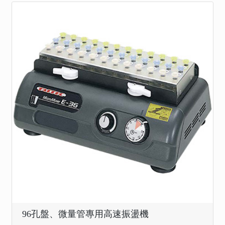
96孔盤、微量管專用高速振盪機