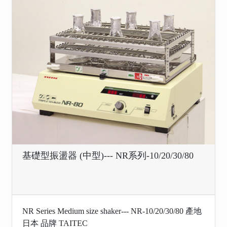
基礎型振盪器 (中型)--- NR系列-10/20/30/80
NR Series Medium size shaker--- NR-10/20/30/80 產地
日本 品牌 TAITEC