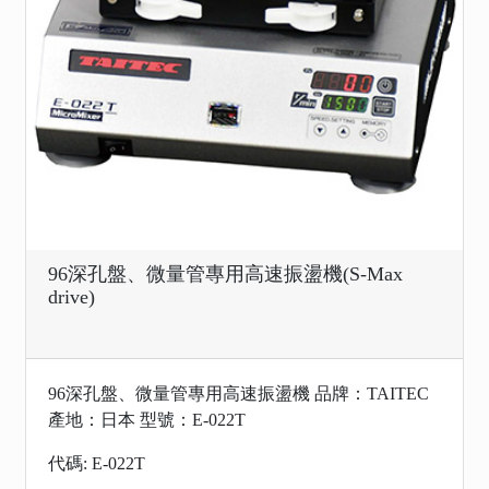
96深孔盤、微量管專用高速振盪機(S-Max
drive)
96深孔盤、微量管專用高速振盪機 品牌：TAITEC
產地：日本 型號：E-022T
代碼: E-022T