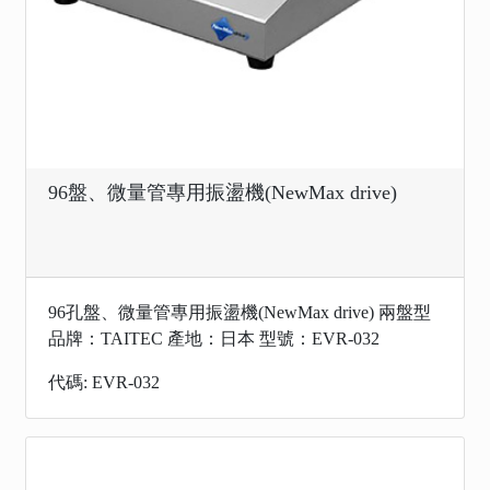
96盤、微量管專用振盪機(NewMax drive)
96孔盤、微量管專用振盪機(NewMax drive) 兩盤型
品牌：TAITEC 產地：日本 型號：EVR-032
代碼: EVR-032