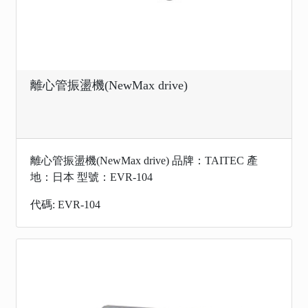
離心管振盪機(NewMax drive)
離心管振盪機(NewMax drive) 品牌：TAITEC 產
地：日本 型號：EVR-104
代碼: EVR-104