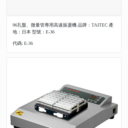
96孔盤、微量管專用高速振盪機 品牌：TAITEC 產
地：日本 型號：E-36
代碼: E-36