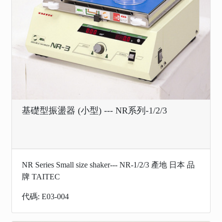
基礎型振盪器 (小型) --- NR系列-1/2/3
NR Series Small size shaker--- NR-1/2/3 產地 日本 品
牌 TAITEC
代碼: E03-004