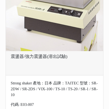
震盪器/強力震盪器(溶出試驗)
Strong shaker 產地：日本 品牌：TAITEC 型號：SR-
2DW / SR-2DS / VIX-100 / TS-10 / TS-20 / SR-1 / SR-
10
代碼: E03-007