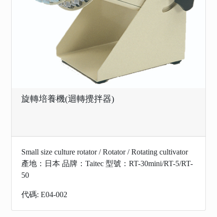
旋轉培養機(迴轉攪拌器)
Small size culture rotator / Rotator / Rotating cultivator
產地：日本 品牌：Taitec 型號：RT-30mini/RT-5/RT-
50
代碼: E04-002