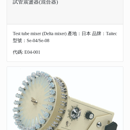
試管震盪器(混合器)
Test tube mixer (Delta mixer) 產地：日本 品牌：Taitec
型號：Se-04/Se-08
代碼: E04-001