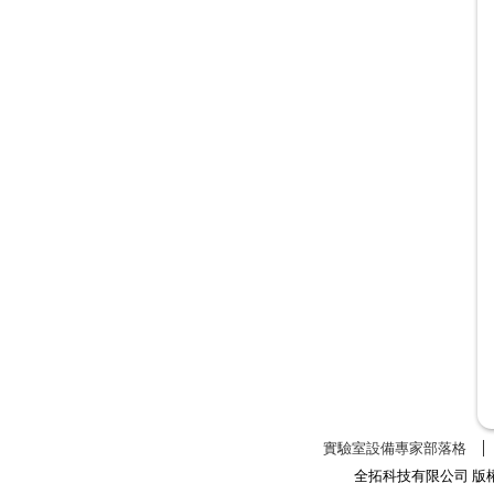
實驗室設備專家部落格
全拓科技有限公司 版權所