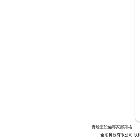
實驗室設備專家部落格
全拓科技有限公司 版權所