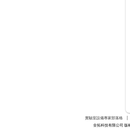
實驗室設備專家部落格
全拓科技有限公司 版權所