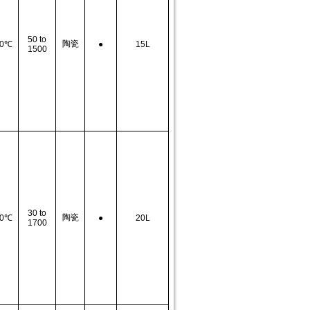
50 to
陶瓷
0
℃
●
15L
1500
30 to
陶瓷
0
℃
●
20L
1700