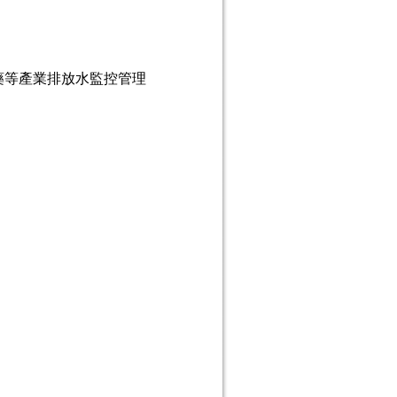
藥等產業排放水監控管理