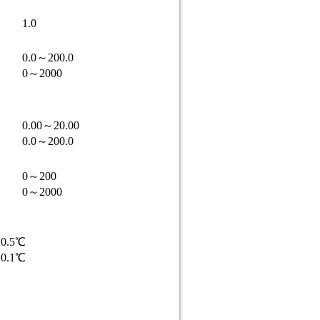
1.0
0.0～200.0
0～2000
0.00～20.00
0.0～200.0
0～200
0～2000
.5℃
.1℃