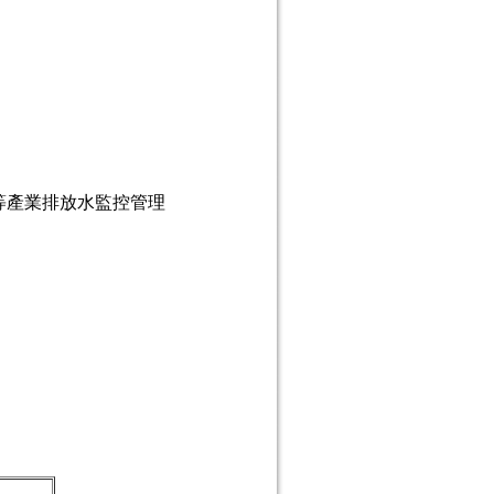
等產業排放水監控管理