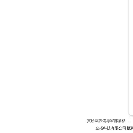
實驗室設備專家部落格
全拓科技有限公司 版權所