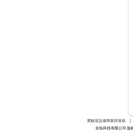
實驗室設備專家部落格
全拓科技有限公司 版權所