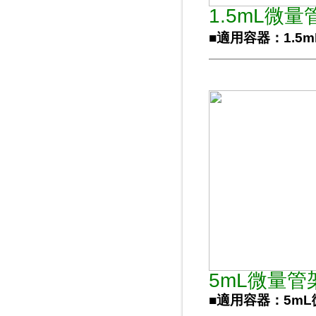
1.5mL微量
■適用容器：1.5
5mL微量管
■適用容器：5mL