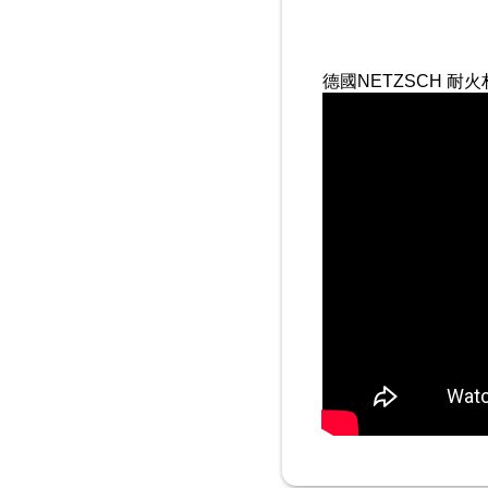
德國NETZSCH 