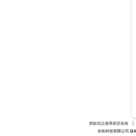
實驗室設備專家部落格
全拓科技有限公司 版權所