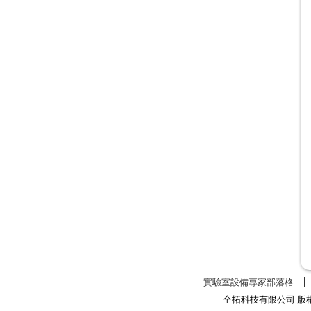
實驗室設備專家部落格
全拓科技有限公司 版權所